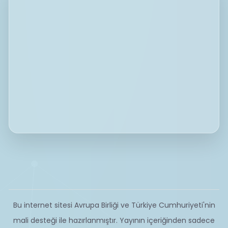
Bu internet sitesi Avrupa Birliği ve Türkiye Cumhuriyeti'nin
mali desteği ile hazırlanmıştır. Yayının içeriğinden sadece